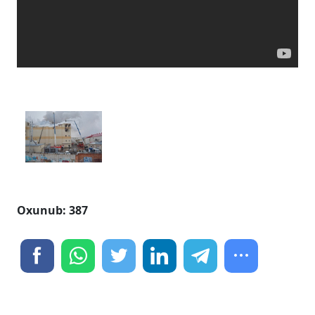
Oxunub: 387