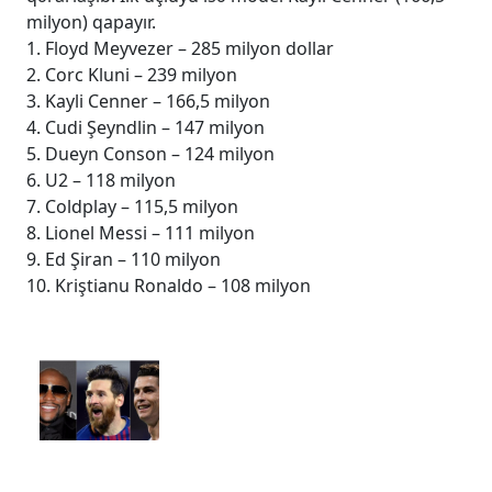
milyon) qapayır.
1. Floyd Meyvezer – 285 milyon dollar
2. Corc Kluni – 239 milyon
3. Kayli Cenner – 166,5 milyon
4. Cudi Şeyndlin – 147 milyon
5. Dueyn Conson – 124 milyon
6. U2 – 118 milyon
7. Coldplay – 115,5 milyon
8. Lionel Messi – 111 milyon
9. Ed Şiran – 110 milyon
10. Kriştianu Ronaldo – 108 milyon