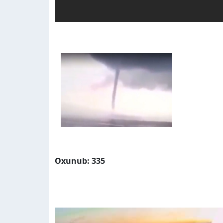
Oxunub: 335