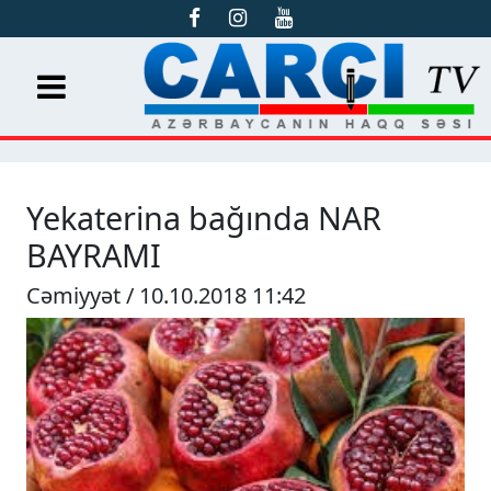
Yekaterina bağında NAR
BAYRAMI
Cəmiyyət / 10.10.2018 11:42