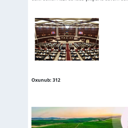
Oxunub: 312