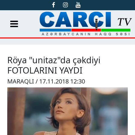
Röya "unitaz"da çəkdiyi
FOTOLARINI YAYDI
MARAQLI / 17.11.2018 12:30