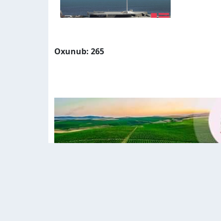
Oxunub: 265