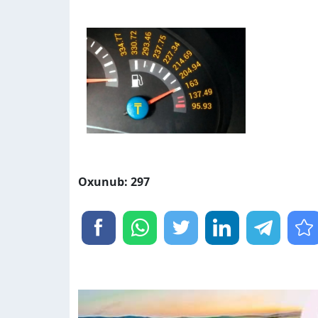
Oxunub: 297