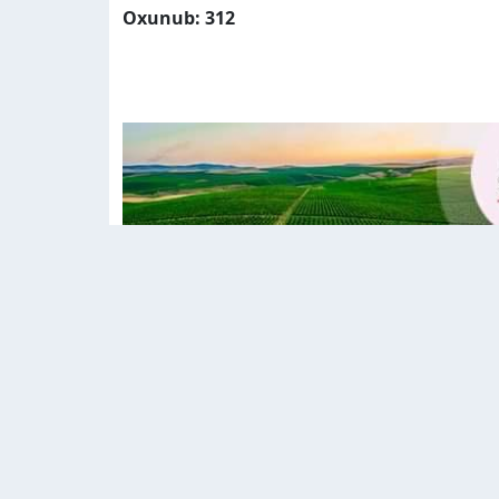
Oxunub: 312