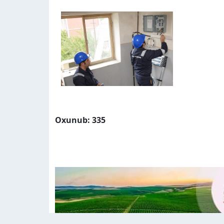
Oxunub: 335