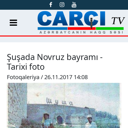
Şuşada Novruz bayramı -
Tarixi foto
Fotoqaleriya / 26.11.2017 14:08