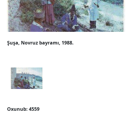
Şuşa, Novruz bayramı, 1988.
Oxunub: 4559